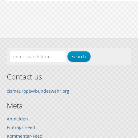
Contact us
cismeurope@bundeswehr.org
Meta
Anmelden
Eintrags-Feed
Kommentar-Feed