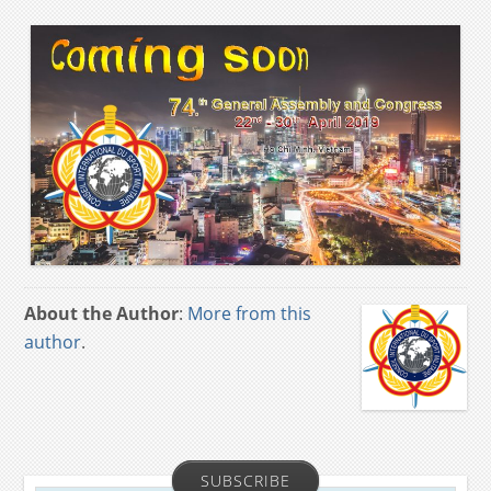
About the Author
:
More from this
author
.
SUBSCRIBE