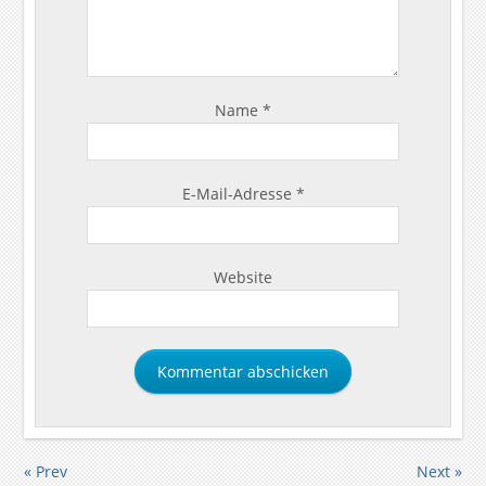
Name
*
E-Mail-Adresse
*
Website
« Prev
Next »