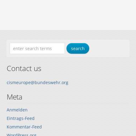
Contact us
cismeurope@bundeswehr.org
Meta
Anmelden
Eintrags-Feed
Kommentar-Feed
WordPress.org