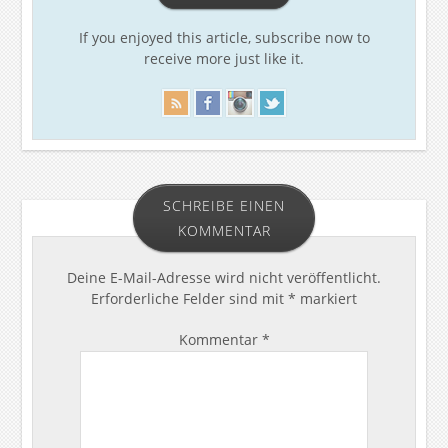
If you enjoyed this article, subscribe now to
receive more just like it.
SCHREIBE EINEN
KOMMENTAR
Deine E-Mail-Adresse wird nicht veröffentlicht.
Erforderliche Felder sind mit
*
markiert
Kommentar
*