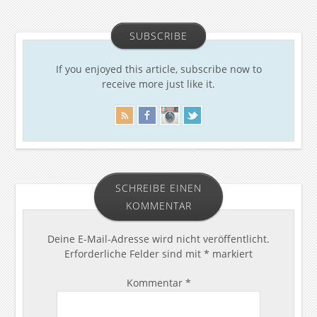
SUBSCRIBE
If you enjoyed this article, subscribe now to
receive more just like it.
SCHREIBE EINEN
KOMMENTAR
Deine E-Mail-Adresse wird nicht veröffentlicht.
Erforderliche Felder sind mit
*
markiert
Kommentar
*