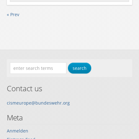
« Prev
Contact us
cismeurope@bundeswehr.org
Meta
Anmelden