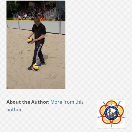
About the Author
:
More from this
author
.