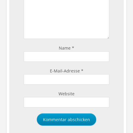
Name
*
E-Mail-Adresse
*
Website