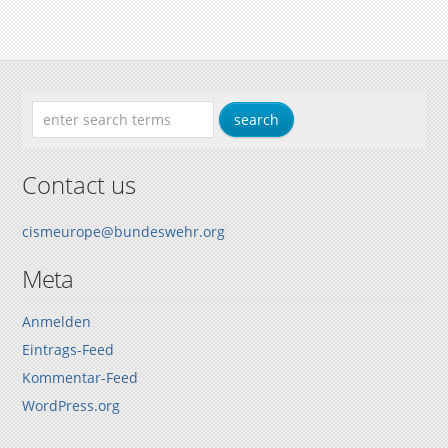
Contact us
cismeurope@bundeswehr.org
Meta
Anmelden
Eintrags-Feed
Kommentar-Feed
WordPress.org