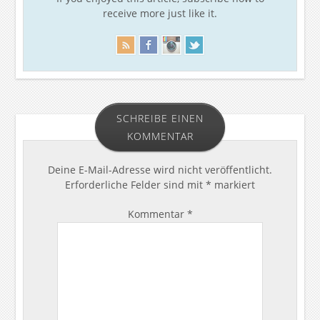
receive more just like it.
SCHREIBE EINEN
KOMMENTAR
Deine E-Mail-Adresse wird nicht veröffentlicht.
Erforderliche Felder sind mit
*
markiert
Kommentar
*