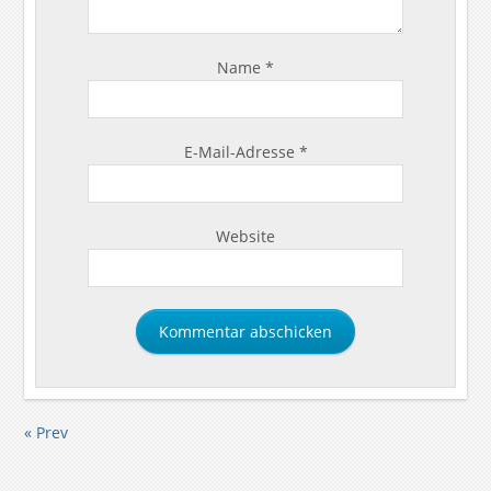
Name
*
E-Mail-Adresse
*
Website
« Prev