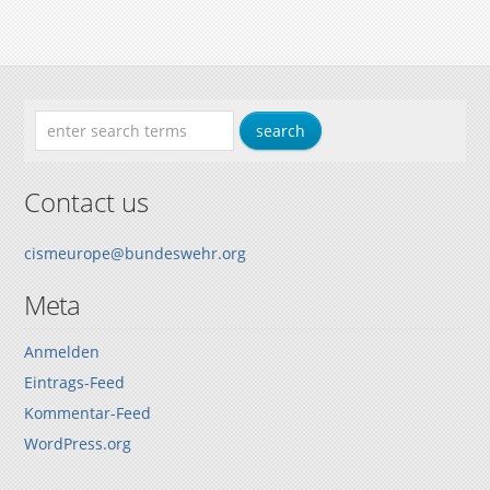
Contact us
cismeurope@bundeswehr.org
Meta
Anmelden
Eintrags-Feed
Kommentar-Feed
WordPress.org