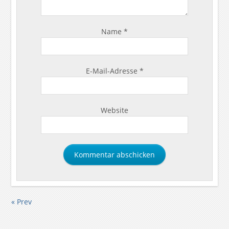
Name
*
E-Mail-Adresse
*
Website
« Prev