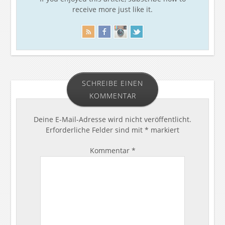
receive more just like it.
SCHREIBE EINEN
KOMMENTAR
Deine E-Mail-Adresse wird nicht veröffentlicht.
Erforderliche Felder sind mit
*
markiert
Kommentar
*