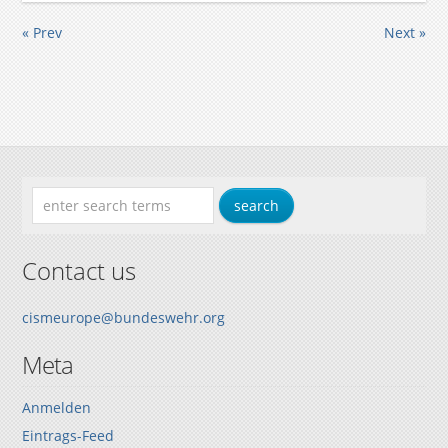
« Prev
Next »
Contact us
cismeurope@bundeswehr.org
Meta
Anmelden
Eintrags-Feed