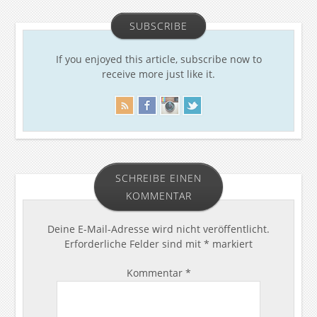
SUBSCRIBE
If you enjoyed this article, subscribe now to
receive more just like it.
SCHREIBE EINEN
KOMMENTAR
Deine E-Mail-Adresse wird nicht veröffentlicht.
Erforderliche Felder sind mit
*
markiert
Kommentar
*