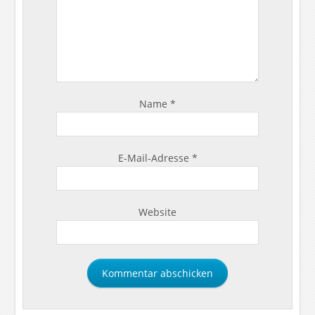
Name
*
E-Mail-Adresse
*
Website