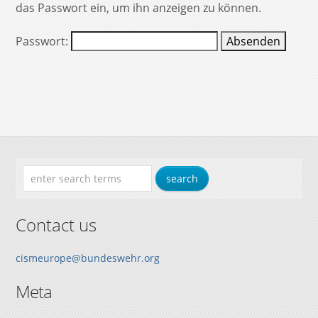
das Passwort ein, um ihn anzeigen zu können.
Passwort:
Contact us
cismeurope@bundeswehr.org
Meta