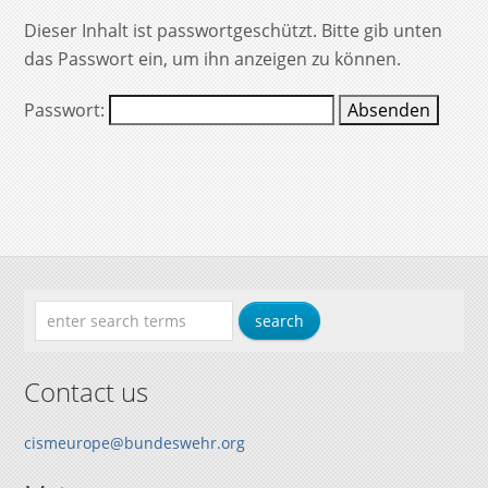
Dieser Inhalt ist passwortgeschützt. Bitte gib unten
das Passwort ein, um ihn anzeigen zu können.
Passwort:
Contact us
cismeurope@bundeswehr.org