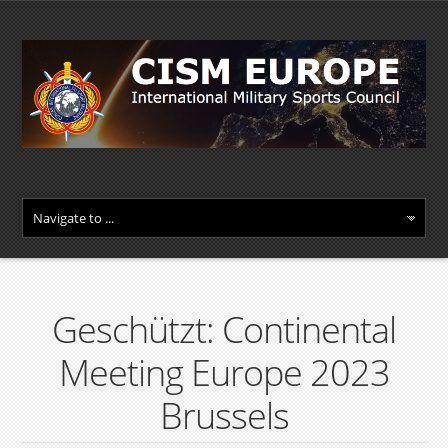
Geschützt: Continental
Meeting Europe 2023
Brussels