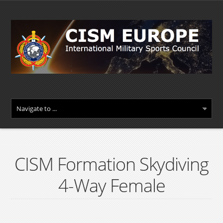
CISM Formation Skydiving
4-Way Female