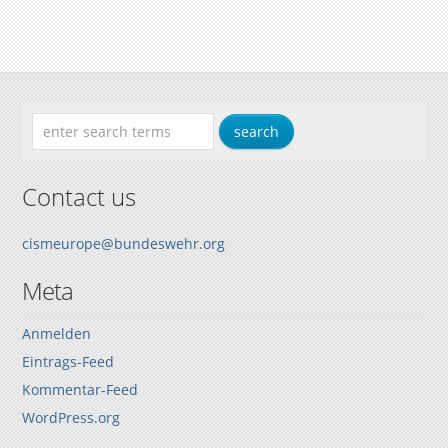
Contact us
cismeurope@bundeswehr.org
Meta
Anmelden
Eintrags-Feed
Kommentar-Feed
WordPress.org